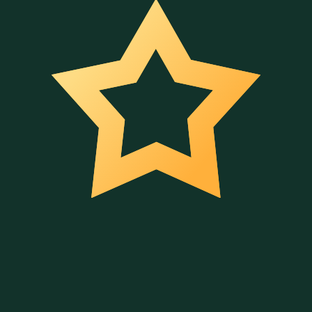
Termes Et Conditions
Politique De
Confidentialité
AML KYC Policy
Conditions Générales
Des Bonus
Jeu Responsable
Méthodes
de
payement