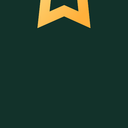
Clientèle
FAQ
Installer L`application
Opérations Bancaires
Termes Et Conditions
Politique De
Confidentialité
AML KYC Policy
Conditions Générales
Des Bonus
Jeu Responsable
Méthodes
de
payement