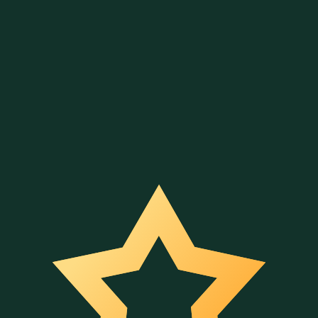
CASINO
CASINO EN DIRECT
Machines À Sous
BlackJack
Crash Et Instantané
Roulette
Jeux À Jackpot
Baccara
En Direct
Jeux De Table
À PROPOS DE ALL STAR
NOUS CONTACTER
À Propos De Nous
Contacter Le Service