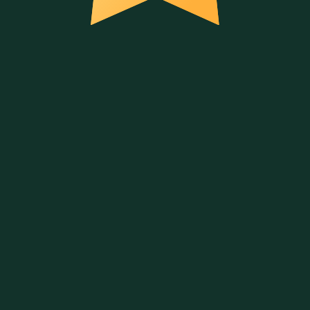
Zainstaluj Aplikację
Regulamin
Polityka Prywatności
Polityka AML KYC
Regulamin Bonusów
Odpowiedzialna Gra
Metody
płatności
Dostawcy