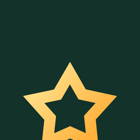
KASYNO
KASYNO NA ŻYWO
Automaty
BlackJack
Crash I Natychmiastowy
Ruletka
Gry Jackpot
Baccarat
Na Żywo
Gry Stołowe
O ALL STAR
SKONTAKTUJ SIĘ Z
NAMI
O Nas
Kontakt Z Pomocą
FAQ
Techniczną
Bankowość