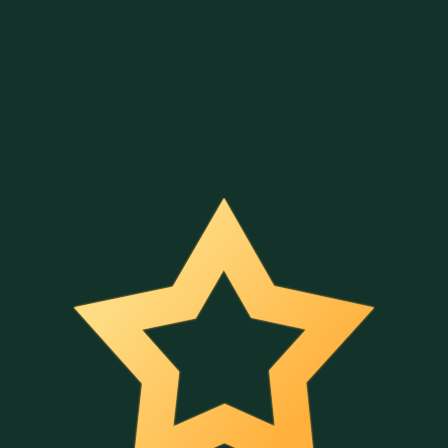
KASYNO
KASYNO NA ŻYWO
Automaty
BlackJack
Crash I Natychmiastowy
Ruletka
Gry Jackpot
Baccarat
Na Żywo
Gry Stołowe
O ALL STAR
SKONTAKTUJ SIĘ Z
NAMI
O Nas
Kontakt Z Pomocą
FAQ
Techniczną
Bankowość