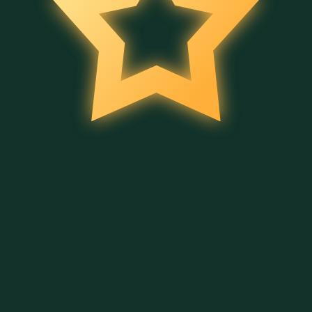
programa de lealtad en cualquier momento sin previo aviso.
2. TÉRMINOS Y CONDICIONES GENERALES DE LOS BONOS
2.1. Elegibilidad:
Las ofertas de bonos están estrictamente limitadas a una por persona,
incluido su familia inmediata, dirección residencial, dirección de correo
electrónico, dirección IP, número de teléfono, número de cuenta,
número de tarjeta de crédito/débito, número de billetera electrónica y
dispositivo electrónico (computadora, teléfono móvil, tableta, etc.).
2.2. Restricciones de país:
Todos los jugadores son elegibles para los bonos a menos que se
apliquen restricciones de país.
2.3. Abuso de bonos:
Los jugadores tienen prohibido abusar de las ofertas de bonos. El
Casino se reserva el derecho de prohibir que un jugador reciba bonos y
cancelar cualquier ganancia asociada si se detecta abuso, tanto
durante como después de las apuestas.
2.4. Requisitos de apuesta: