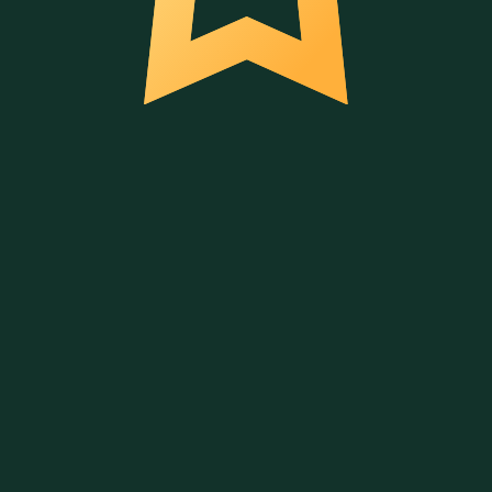
Über Uns
Kundenservice
FAQ
App Installieren
Bezahlmethoden
AGB
Datenschutz
AML KYC Policy
Promotionsbedingungen
Verantwortungsvolles
Spielen
Zahlungsarten