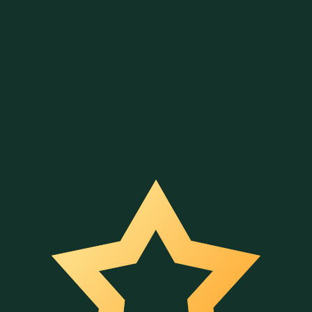
CASINO
LIVE-CASINO
Automaten
BlackJack
Crash & Sofort
Roulette
Jackpot-Spiele
Baccarat
Live
Tischspiele
ÜBER ALL STAR
KONTAKTIEREN SIE UNS