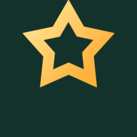
ΑΝΌ ΚΑΖΊΝΟ
ΣΧΕΤΙΚΆ ΜΕ ΤΟ ALL STAR
κτζάκ
Σχετικά Με Εμάς
έτα
Συχνές Ερωτήσεις
αρά
Τραπεζικές Συναλλαγές
Όροι Και Προϋποθέσεις
Πολιτική Απορρήτου
Πολιτική AML KYC
Όροι Και Προϋποθέσεις Μπόνους
Υπεύθυνο Παιχνίδι
Μέθοδοι
πληρωμής