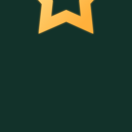
STAR
ΜΑΣ
Σχετικά Με Εμάς
Υποστήριξη
Επικοινωνίας
Συχνές Ερωτήσεις
Εγκατάσταση
Τραπεζικές Συναλλαγές
Εφαρμογής
Όροι Και Προϋποθέσεις
Πολιτική Απορρήτου
Πολιτική AML KYC
Όροι Και Προϋποθέσεις
Μπόνους
Υπεύθυνο Παιχνίδι
Μέθοδοι
πληρωμής