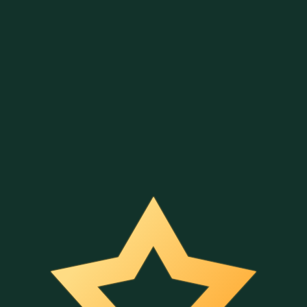
À PROPOS DE ALL STAR
NOUS CONTACTER
À Propos De Nous
Contacter Le Service
Clientèle
FAQ
Installer L`application
Opérations Bancaires
Termes Et Conditions
Politique De
Confidentialité
AML KYC Policy
Conditions Générales
Des Bonus
Jeu Responsable
Méthodes
de
payement