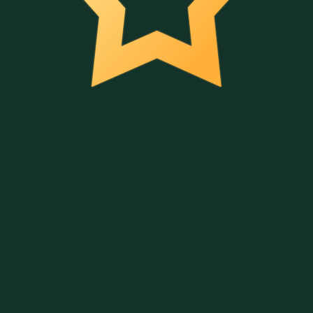
Fournisseurs